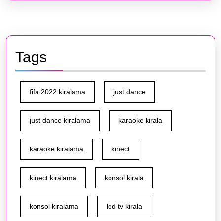
Tags
fifa 2022 kiralama
just dance
just dance kiralama
karaoke kirala
karaoke kiralama
kinect
kinect kiralama
konsol kirala
konsol kiralama
led tv kirala