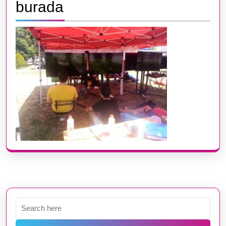
burada
Search
for: