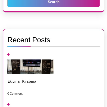
Recent Posts
Ekipman Kiralama
0 Comment