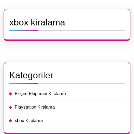
xbox kiralama
Kategoriler
Bilişim Ekipmanı Kiralama
Playstation Kiralama
xbox Kiralama