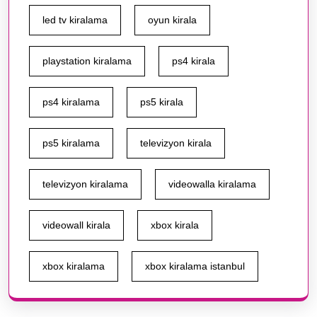
led tv kiralama
oyun kirala
playstation kiralama
ps4 kirala
ps4 kiralama
ps5 kirala
ps5 kiralama
televizyon kirala
televizyon kiralama
videowalla kiralama
videowall kirala
xbox kirala
xbox kiralama
xbox kiralama istanbul