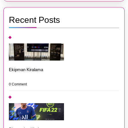
Recent Posts
Ekipman Kiralama
0 Comment