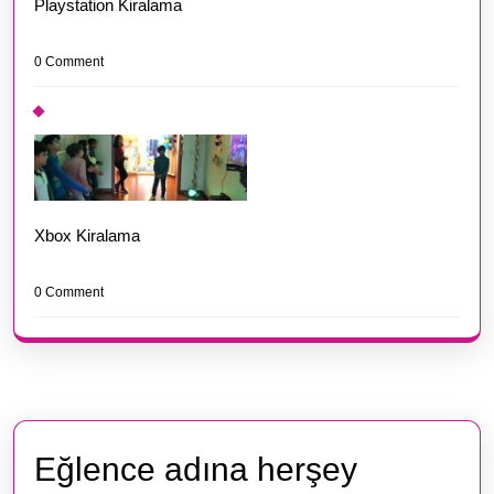
Playstation Kiralama
0 Comment
Xbox Kiralama
0 Comment
Eğlence adına herşey