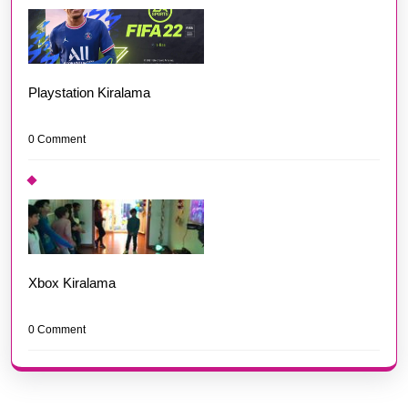
Playstation Kiralama
0 Comment
Xbox Kiralama
0 Comment