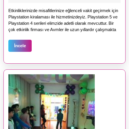
2023
Etkinliklerinizde misafitlerinize eğlenceli vakit geçirmek için
Playstation kiralaması ile hizmetinizdeyiz. Playstation 5 ve
Playstation 4 serileri elimzide adetli olarak mevcuttur. Bir
çok etkinlik firması ve Avmler ile uzun yıllardır çalışmakta
İncele
İncele